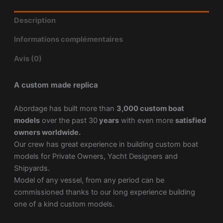
Description
Informations complémentaires
Avis (0)
A custom made replica
Abordage has built more than
3,000 custom boat
models
over the past 30
years
with even more
satisfied
owners worldwide.
Our crew has great experience in building custom boat
models for Private Owners, Yacht Designers and
Shipyards.
Model of any vessel, from any period can be
commissioned thanks to our long experience building
one of a kind custom models.