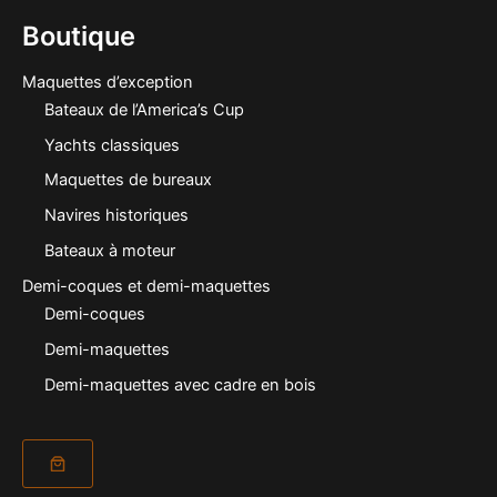
Boutique
Maquettes d’exception
Bateaux de l’America’s Cup
Yachts classiques
Maquettes de bureaux
Navires historiques
Bateaux à moteur
Demi-coques et demi-maquettes
Demi-coques
Demi-maquettes
Demi-maquettes avec cadre en bois