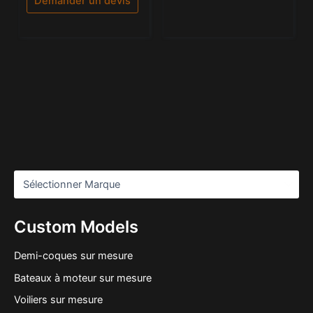
Demander un devis
Custom Models
Demi-coques sur mesure
Bateaux à moteur sur mesure
Voiliers sur mesure