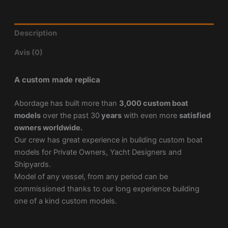
Description
Avis (0)
A custom made replica
Abordage has built more than
3,000 custom boat
models
over the past 30
years
with even more
satisfied
owners worldwide.
Our crew has great experience in building custom boat
models for Private Owners, Yacht Designers and
Shipyards.
Model of any vessel, from any period can be
commissioned thanks to our long experience building
one of a kind custom models.