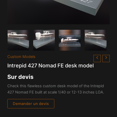
Custom Models
Intrepid 427 Nomad FE desk model
Sur devis
Check this flawless custom desk model of the Intrepid
427 Nomad FE built at scale 1/40 or 12-13 inches LOA.
Demander un devis