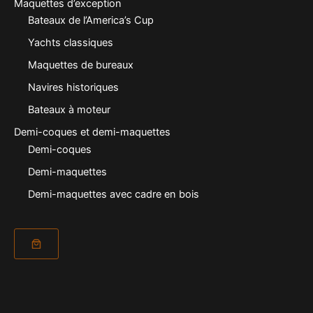
Maquettes d’exception
Bateaux de l’America’s Cup
Yachts classiques
Maquettes de bureaux
Navires historiques
Bateaux à moteur
Demi-coques et demi-maquettes
Demi-coques
Demi-maquettes
Demi-maquettes avec cadre en bois