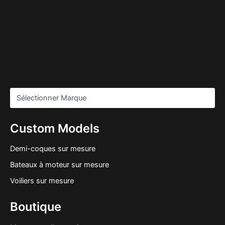
Custom Models
Demi-coques sur mesure
Bateaux à moteur sur mesure
Voiliers sur mesure
Boutique