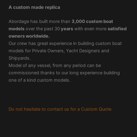
A custom made replica
Abordage has built more than
3,000 custom boat
models
over the past 30
years
with even more
satisfied
owners worldwide.
Our crew has great experience in building custom boat
models for Private Owners, Yacht Designers and
Shipyards.
Model of any vessel, from any period can be
commissioned thanks to our long experience building
one of a kind custom models.
Do not hesitate to contact us for a Custom Quote