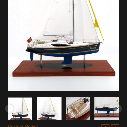
Custom Models