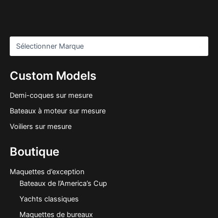
Custom Models
Demi-coques sur mesure
Bateaux à moteur sur mesure
Voiliers sur mesure
Boutique
Maquettes d’exception
Bateaux de l’America’s Cup
Yachts classiques
Maquettes de bureaux