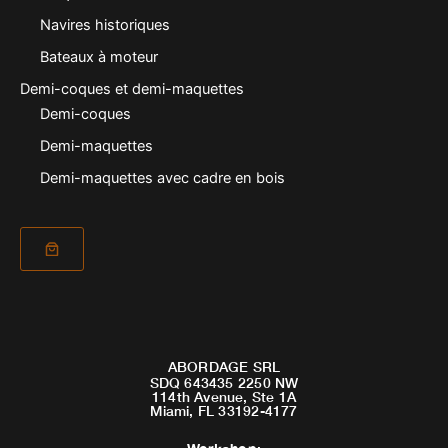
Navires historiques
Bateaux à moteur
Demi-coques et demi-maquettes
Demi-coques
Demi-maquettes
Demi-maquettes avec cadre en bois
ABORDAGE SRL
SDQ 643435 2250 NW
114th Avenue, Ste 1A
Miami, FL 33192-4177