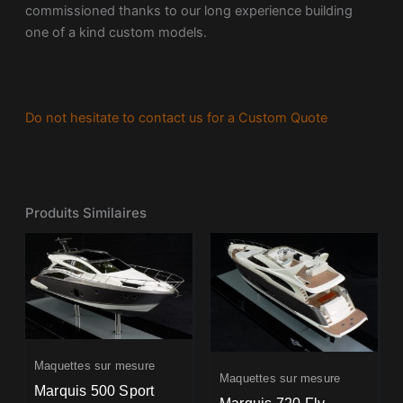
commissioned thanks to our long experience building
one of a kind custom models.
Do not hesitate to contact us for a Custom Quote
Produits Similaires
Maquettes sur mesure
Maquettes sur mesure
Marquis 500 Sport
Marquis 720 Fly