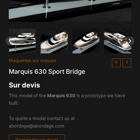
Maquettes sur mesure
Marquis 630 Sport Bridge
Sur devis
This model of the
Marquis 63
0
is a prototype we have
built.
To quote a model contact us at
abordage@abordage.com