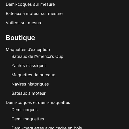
Demi-coques sur mesure
Bateaux à moteur sur mesure
Voiliers sur mesure
Boutique
Maquettes d’exception
Bateaux de l’America’s Cup
Yachts classiques
Maquettes de bureaux
Navires historiques
Bateaux à moteur
Demi-coques et demi-maquettes
Demi-coques
Demi-maquettes
Demi-maquettes avec cadre en bois