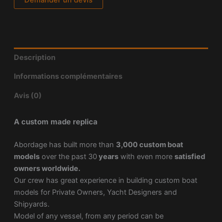
Demander un devis
Description
Informations complémentaires
Avis (0)
A custom made replica
Abordage has built more than
3,000 custom boat
models
over the past 30
years
with even more
satisfied
owners worldwide.
Our crew has great experience in building custom boat
models for Private Owners, Yacht Designers and
Shipyards.
Model of any vessel, from any period can be