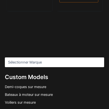
Custom Models
Demi-coques sur mesure
Bateaux à moteur sur mesure
Voiliers sur mesure