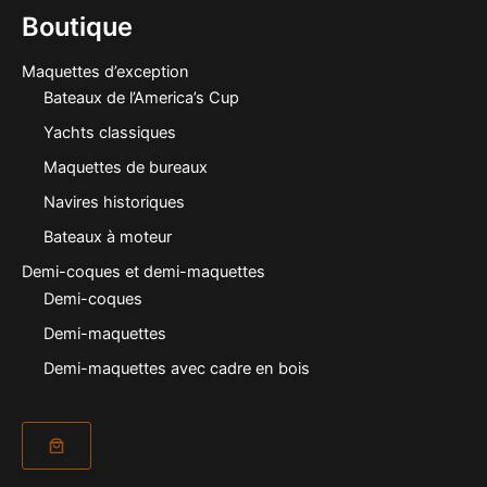
Boutique
Maquettes d’exception
Bateaux de l’America’s Cup
Yachts classiques
Maquettes de bureaux
Navires historiques
Bateaux à moteur
Demi-coques et demi-maquettes
Demi-coques
Demi-maquettes
Demi-maquettes avec cadre en bois