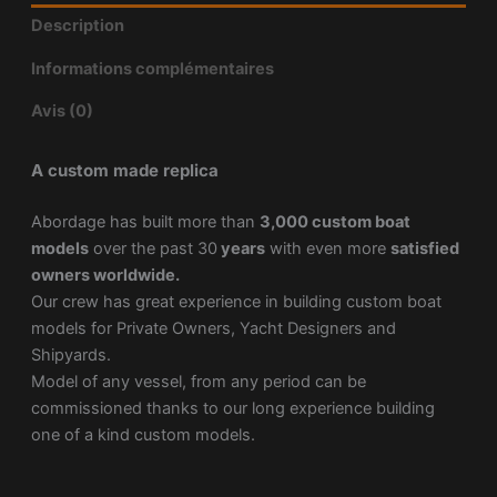
Description
Informations complémentaires
Avis (0)
A custom made replica
Abordage has built more than
3,000 custom boat
models
over the past 30
years
with even more
satisfied
owners worldwide.
Our crew has great experience in building custom boat
models for Private Owners, Yacht Designers and
Shipyards.
Model of any vessel, from any period can be
commissioned thanks to our long experience building
one of a kind custom models.