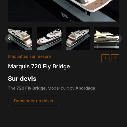
Maquettes sur mesure
Marquis 720 Fly Bridge
Sur devis
The
720 Fly Bridge,
Model built by
Abordage
Demander un devis