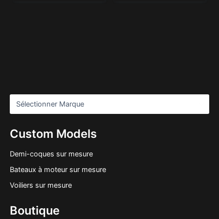
Custom Models
Demi-coques sur mesure
Bateaux à moteur sur mesure
Voiliers sur mesure
Boutique