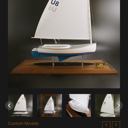
Custom Models