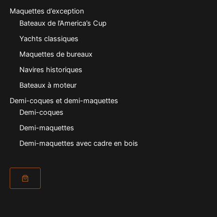
Maquettes d’exception
Bateaux de l’America’s Cup
Yachts classiques
Maquettes de bureaux
Navires historiques
Bateaux à moteur
Demi-coques et demi-maquettes
Demi-coques
Demi-maquettes
Demi-maquettes avec cadre en bois