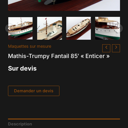
Maquettes sur mesure
Mathis-Trumpy Fantail 85′ « Enticer »
Sur devis
Demander un devis
Description