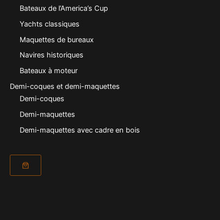
Bateaux de l’America’s Cup
Yachts classiques
Maquettes de bureaux
Navires historiques
Bateaux à moteur
Demi-coques et demi-maquettes
Demi-coques
Demi-maquettes
Demi-maquettes avec cadre en bois