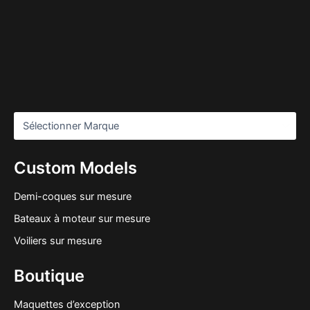
Custom Models
Demi-coques sur mesure
Bateaux à moteur sur mesure
Voiliers sur mesure
Boutique
Maquettes d’exception