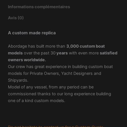
Informations complémentaires
Avis (0)
A custom made replica
Abordage has built more than
3,000 custom boat
models
over the past 30
years
with even more
satisfied
owners worldwide.
Our crew has great experience in building custom boat
models for Private Owners, Yacht Designers and
Shipyards.
Model of any vessel, from any period can be
commissioned thanks to our long experience building
one of a kind custom models.