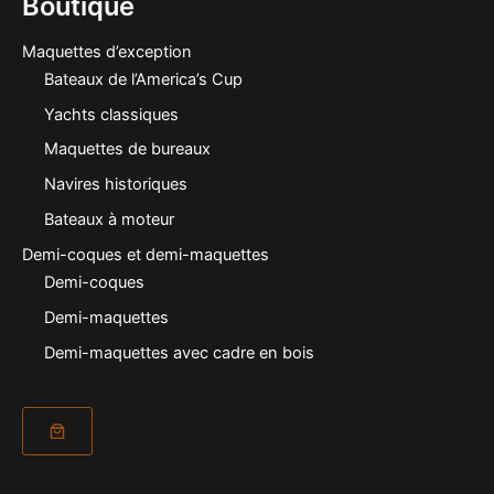
Boutique
Maquettes d’exception
Bateaux de l’America’s Cup
Yachts classiques
Maquettes de bureaux
Navires historiques
Bateaux à moteur
Demi-coques et demi-maquettes
Demi-coques
Demi-maquettes
Demi-maquettes avec cadre en bois