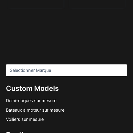
Custom Models
Demi-coques sur mesure
Bateaux à moteur sur mesure
Voiliers sur mesure