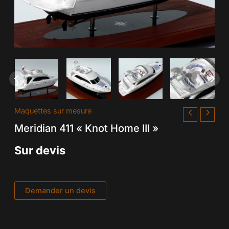
Maquettes sur mesure
Meridian 411 « Knot Home III »
Sur devis
Demander un devis