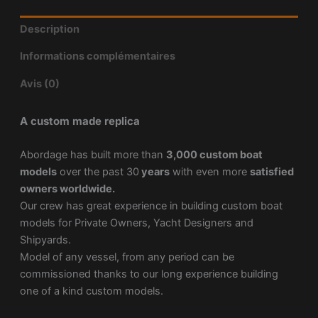
Description
Informations complémentaires
Avis (0)
A custom made replica
Abordage has built more than
3,000 custom boat
models
over the past 30
years
with even more
satisfied
owners worldwide.
Our crew has great experience in building custom boat
models for Private Owners, Yacht Designers and
Shipyards.
Model of any vessel, from any period can be
commissioned thanks to our long experience building
one of a kind custom models.