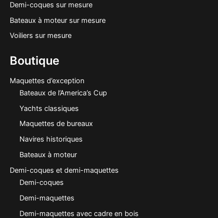
Demi-coques sur mesure
Bateaux à moteur sur mesure
Voiliers sur mesure
Boutique
Maquettes d’exception
Bateaux de l’America’s Cup
Yachts classiques
Maquettes de bureaux
Navires historiques
Bateaux à moteur
Demi-coques et demi-maquettes
Demi-coques
Demi-maquettes
Demi-maquettes avec cadre en bois