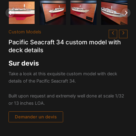
Custom Models
Pacific Seacraft 34 custom model with
deck details
Sur devis
Take a look at this exquisite custom model with deck
details of the Pacific Seacraft 34.
Built upon request and extremely well done at scale 1/32
or 13 inches LOA.
Demander un devis