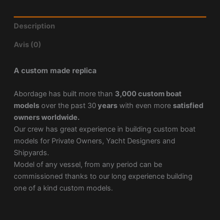
Description
Avis (0)
A custom made replica
Abordage has built more than
3,000 custom boat
models
over the past 30
years
with even more
satisfied
owners worldwide.
Our crew has great experience in building custom boat
models for Private Owners, Yacht Designers and
Shipyards.
Model of any vessel, from any period can be
commissioned thanks to our long experience building
one of a kind custom models.