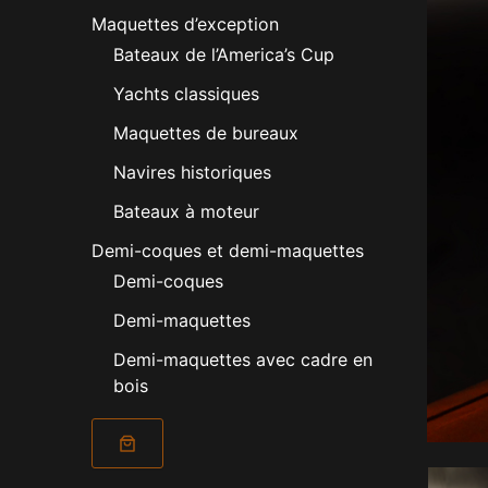
Maquettes d’exception
Bateaux de l’America’s Cup
Yachts classiques
Maquettes de bureaux
Navires historiques
Bateaux à moteur
Demi-coques et demi-maquettes
Demi-coques
Demi-maquettes
Demi-maquettes avec cadre en
bois