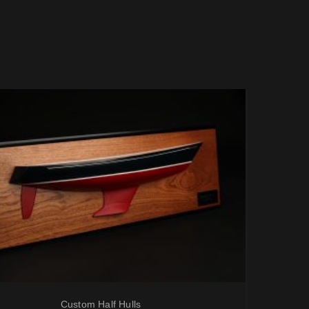
Custom Half Hulls