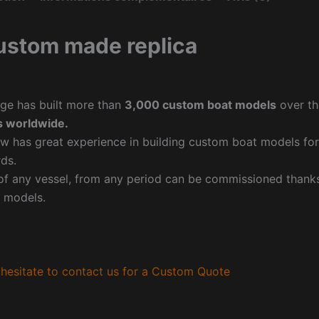
ustom made replica
ge has built more than
3,000 custom boat models
over th
 worldwide.
w has great experience in building custom boat models fo
ds.
f any vessel, from any period can be commissioned thanks 
 models.
hesitate to contact us for a Custom Quote