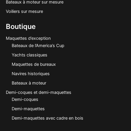
Bateaux à moteur sur mesure
Voiliers sur mesure
Boutique
Maquettes d’exception
Bateaux de l’America’s Cup
Yachts classiques
Maquettes de bureaux
Navires historiques
Bateaux à moteur
Demi-coques et demi-maquettes
Demi-coques
Demi-maquettes
Demi-maquettes avec cadre en bois