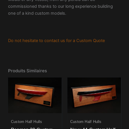
commissioned thanks to our long experience building
one of a kind custom models.
Do not hesitate to contact us for a Custom Quote
Produits Similaires
Custom Half Hulls
Custom Half Hulls