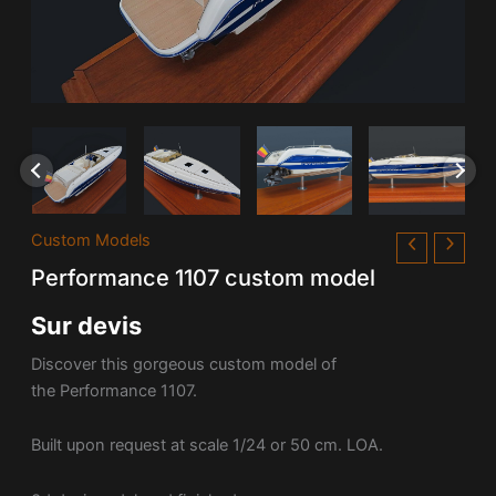
Custom Models
Performance 1107 custom model
Sur devis
Discover this gorgeous custom model of
the
Performance 1107.
Built upon request at scale 1/24 or 50 cm. LOA.