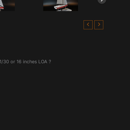
1/30 or 16 inches LOA ?