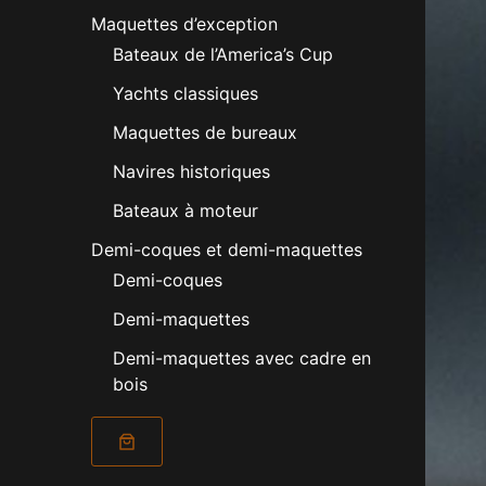
Maquettes d’exception
Bateaux de l’America’s Cup
Yachts classiques
Maquettes de bureaux
Navires historiques
Bateaux à moteur
Demi-coques et demi-maquettes
Demi-coques
Demi-maquettes
Demi-maquettes avec cadre en
bois