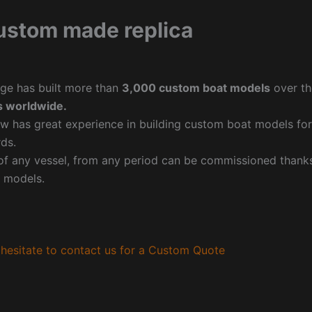
ustom made replica
ge has built more than
3,000 custom boat models
over th
 worldwide.
w has great experience in building custom boat models fo
ds.
f any vessel, from any period can be commissioned thanks 
 models.
hesitate to contact us for a Custom Quote