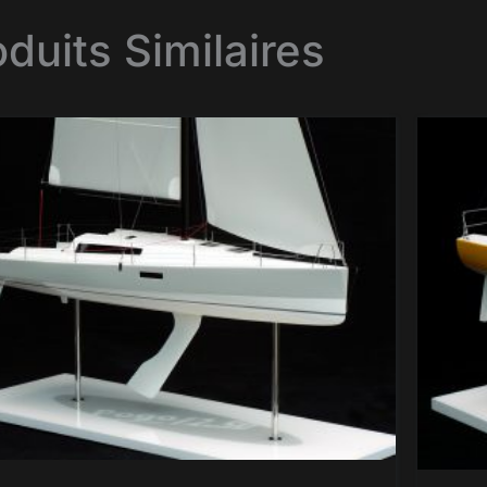
oduits Similaires