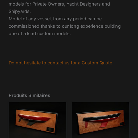
models for Private Owners, Yacht Designers and
Shipyards.
Model of any vessel, from any period can be
commissioned thanks to our long experience building
one of a kind custom models.
Do not hesitate to contact us for a Custom Quote
Produits Similaires