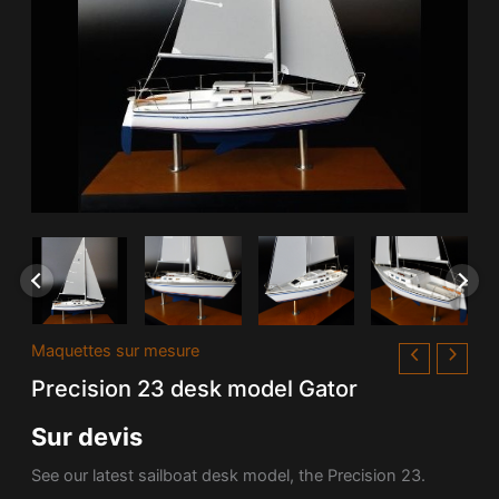
Maquettes sur mesure
Precision 23 desk model Gator
Sur devis
See our latest sailboat desk model, the Precision 23.