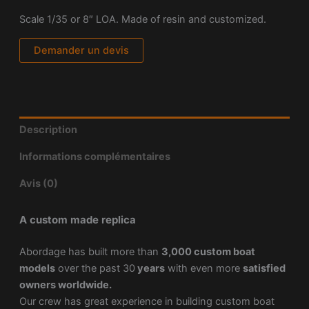
Scale 1/35 or 8″ LOA. Made of resin and customized.
Demander un devis
Description
Informations complémentaires
Avis (0)
A custom made replica
Abordage has built more than
3,000 custom boat
models
over the past 30
years
with even more
satisfied
owners worldwide.
Our crew has great experience in building custom boat