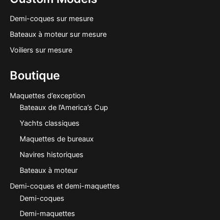
Demi-coques sur mesure
Bateaux à moteur sur mesure
Voiliers sur mesure
Boutique
Maquettes d’exception
Bateaux de l’America’s Cup
Yachts classiques
Maquettes de bureaux
Navires historiques
Bateaux à moteur
Demi-coques et demi-maquettes
Demi-coques
Demi-maquettes