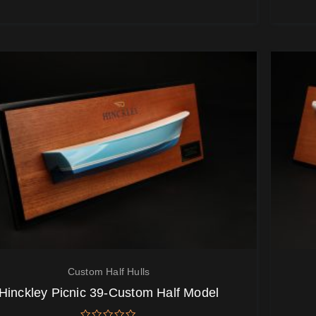
Custom Half Hulls
Hinckley Picnic 39-Custom Half Model