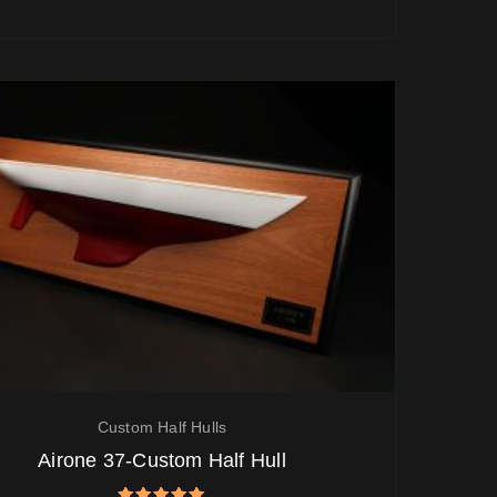
Custom Half Hulls
Airone 37-Custom Half Hull