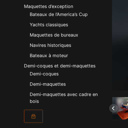
Maquettes d’exception
Bateaux de l’America’s Cup
Yachts classiques
Maquettes de bureaux
Navires historiques
Bateaux à moteur
Demi-coques et demi-maquettes
Demi-coques
Demi-maquettes
Demi-maquettes avec cadre en
bois