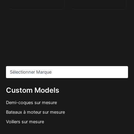
Custom Models
Demi-coques sur mesure
Bateaux à moteur sur mesure
Voiliers sur mesure