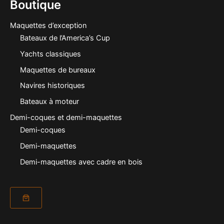
Boutique
Maquettes d’exception
Bateaux de l’America’s Cup
Yachts classiques
Maquettes de bureaux
Navires historiques
Bateaux à moteur
Demi-coques et demi-maquettes
Demi-coques
Demi-maquettes
Demi-maquettes avec cadre en bois