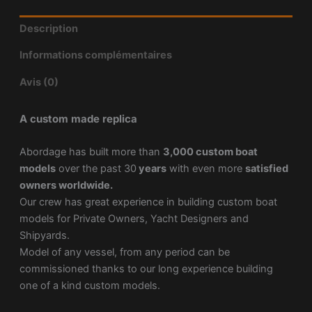
Description
Informations complémentaires
Avis (0)
A custom made replica
Abordage has built more than
3,000 custom boat
models
over the past 30
years
with even more
satisfied
owners worldwide.
Our crew has great experience in building custom boat
models for Private Owners, Yacht Designers and
Shipyards.
Model of any vessel, from any period can be
commissioned thanks to our long experience building
one of a kind custom models.