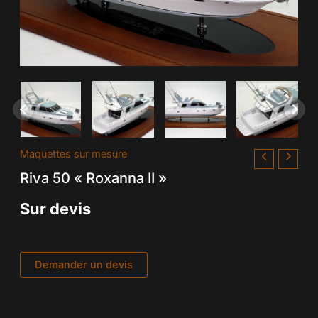
Maquettes sur mesure
Riva 50 « Roxanna II »
Sur devis
Demander un devis