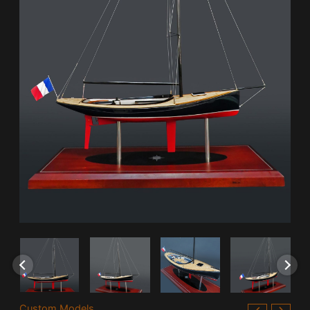
Custom Models