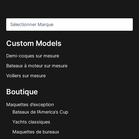
Custom Models
Demi-coques sur mesure
Bateaux à moteur sur mesure
Voiliers sur mesure
Boutique
Maquettes d’exception
Bateaux de l’America’s Cup
Yachts classiques
Maquettes de bureaux