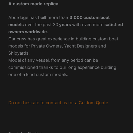
A custom made replica
Abordage has built more than
3,000 custom boat
models
over the past 30
years
with even more
satisfied
owners worldwide.
Our crew has great experience in building custom boat
models for Private Owners, Yacht Designers and
Shipyards.
Model of any vessel, from any period can be
commissioned thanks to our long experience building
one of a kind custom models.
Do not hesitate to contact us for a Custom Quote