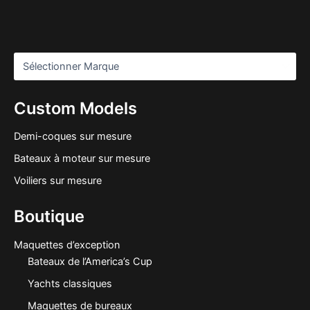
Custom Models
Demi-coques sur mesure
Bateaux à moteur sur mesure
Voiliers sur mesure
Boutique
Maquettes d’exception
Bateaux de l’America’s Cup
Yachts classiques
Maquettes de bureaux