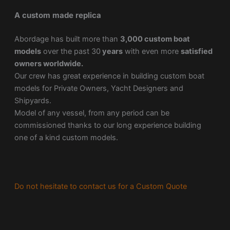
A custom made replica
Abordage has built more than
3,000 custom boat
models
over the past 30
years
with even more
satisfied
owners worldwide.
Our crew has great experience in building custom boat
models for Private Owners, Yacht Designers and
Shipyards.
Model of any vessel, from any period can be
commissioned thanks to our long experience building
one of a kind custom models.
Do not hesitate to contact us for a Custom Quote