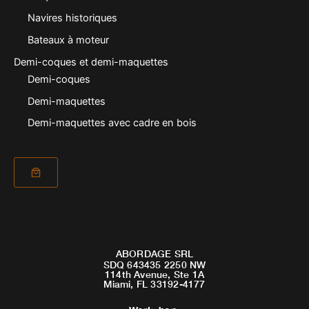
Navires historiques
Bateaux à moteur
Demi-coques et demi-maquettes
Demi-coques
Demi-maquettes
Demi-maquettes avec cadre en bois
ABORDAGE SRL
SDQ 643435 2250 NW
114th Avenue, Ste 1A
Miami, FL 33192-4177