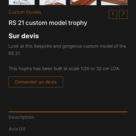
Custom Models
RS 21 custom model trophy
Sur devis
Look at this bespoke and gorgeous custom model of the
RS 21.
This trophy has been built at scale 1/20 or 32 cm LOA.
Demander un devis
Description
Avis (0)