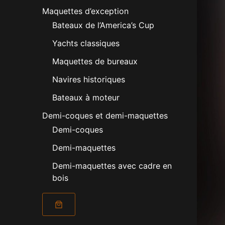
Maquettes d’exception
Bateaux de l’America’s Cup
Yachts classiques
Maquettes de bureaux
Navires historiques
Bateaux à moteur
Demi-coques et demi-maquettes
Demi-coques
Demi-maquettes
Demi-maquettes avec cadre en
bois