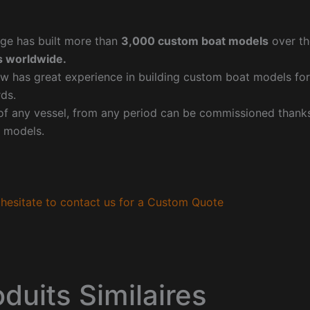
ge has built more than
3,000 custom boat models
over th
 worldwide.
w has great experience in building custom boat models fo
ds.
f any vessel, from any period can be commissioned thanks 
 models.
hesitate to contact us for a Custom Quote
oduits Similaires