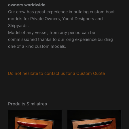
owners worldwide.
Our crew has great experience in building custom boat
models for Private Owners, Yacht Designers and
Shipyards.
Model of any vessel, from any period can be
commissioned thanks to our long experience building
one of a kind custom models.
Do not hesitate to contact us for a Custom Quote
Produits Similaires