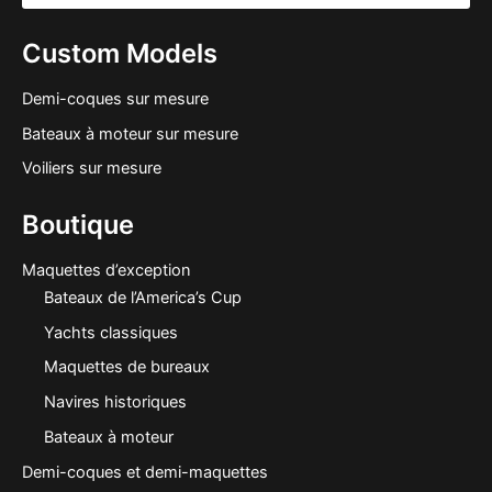
Custom Models
Demi-coques sur mesure
Bateaux à moteur sur mesure
Voiliers sur mesure
Boutique
Maquettes d’exception
Bateaux de l’America’s Cup
Yachts classiques
Maquettes de bureaux
Navires historiques
Bateaux à moteur
Demi-coques et demi-maquettes