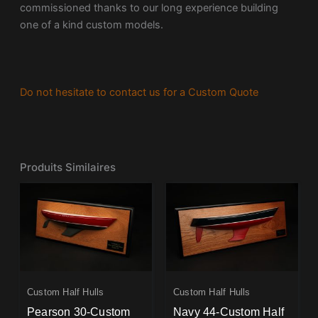
commissioned thanks to our long experience building
one of a kind custom models.
Do not hesitate to contact us for a Custom Quote
Produits Similaires
Custom Half Hulls
Custom Half Hulls
Pearson 30-Custom
Navy 44-Custom Half