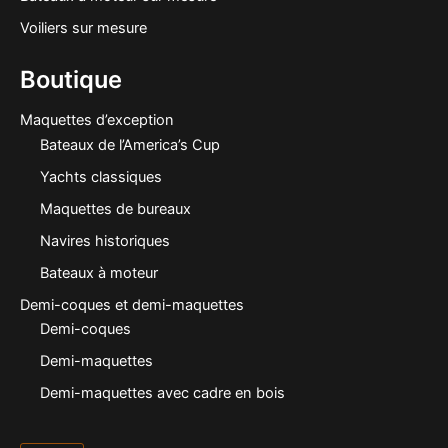
Voiliers sur mesure
Boutique
Maquettes d’exception
Bateaux de l’America’s Cup
Yachts classiques
Maquettes de bureaux
Navires historiques
Bateaux à moteur
Demi-coques et demi-maquettes
Demi-coques
Demi-maquettes
Demi-maquettes avec cadre en bois