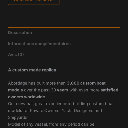
Description
Informations complémentaires
Avis (0)
A custom made replica
Abordage has built more than
3,000 custom boat
models
over the past 30
years
with even more
satisfied
owners worldwide.
Our crew has great experience in building custom boat
models for Private Owners, Yacht Designers and
Shipyards.
Model of any vessel, from any period can be