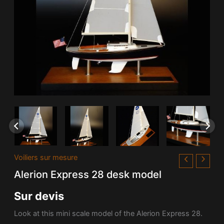
Voiliers sur mesure
Alerion Express 28 desk model
Sur devis
Look at this mini scale model of the Alerion Express 28.