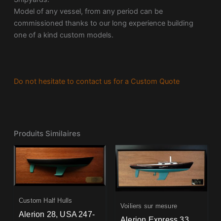
Model of any vessel, from any period can be
commissioned thanks to our long experience building
one of a kind custom models.
Do not hesitate to contact us for a Custom Quote
Produits Similaires
Custom Half Hulls
Voiliers sur mesure
Alerion 28, USA 247-
Alerion Express 33