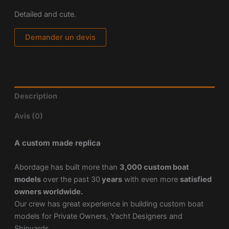
Detailed and cute.
Demander un devis
Description
Avis (0)
A custom made replica
Abordage has built more than
3,000 custom boat
models
over the past 30
years
with even more
satisfied
owners worldwide.
Our crew has great experience in building custom boat
models for Private Owners, Yacht Designers and
Shipyards.