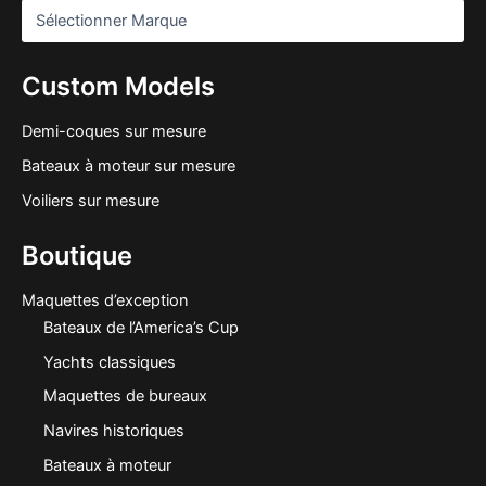
Custom Models
Demi-coques sur mesure
Bateaux à moteur sur mesure
Voiliers sur mesure
Boutique
Maquettes d’exception
Bateaux de l’America’s Cup
Yachts classiques
Maquettes de bureaux
Navires historiques
Bateaux à moteur