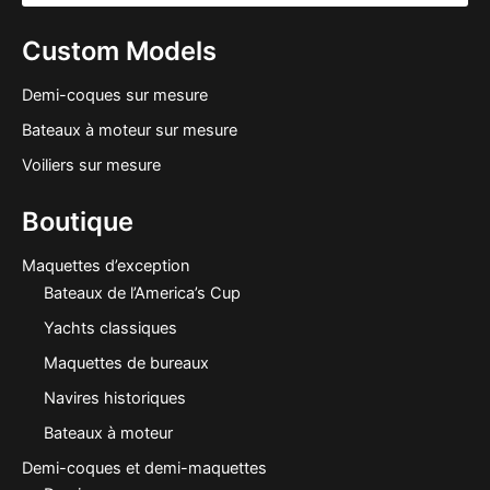
Custom Models
Demi-coques sur mesure
Bateaux à moteur sur mesure
Voiliers sur mesure
Boutique
Maquettes d’exception
Bateaux de l’America’s Cup
Yachts classiques
Maquettes de bureaux
Navires historiques
Bateaux à moteur
Demi-coques et demi-maquettes