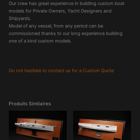
Our crew has great experience in building custom boat
models for Private Owners, Yacht Designers and
Shipyards.
Model of any vessel, from any period can be
commissioned thanks to our long experience building
one of a kind custom models.
Do not hesitate to contact us for a Custom Quote
Produits Similaires