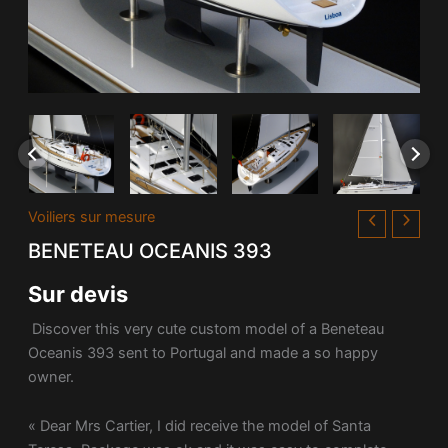
Voiliers sur mesure
BENETEAU OCEANIS 393
Sur devis
Discover this very cute custom model of a Beneteau
Oceanis 393 sent to Portugal and made a so happy
owner.
« Dear Mrs Cartier, I did receive the model of Santa