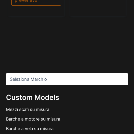
preventivo
Custom Models
Mezzi scafi su misura
Barche a motore su misura
Barche a vela su misura