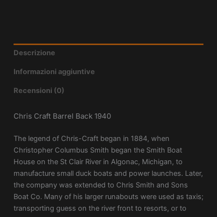
Descrizione
Informazioni aggiuntive
Recensioni (0)
Chris Craft Barrel Back 1940
The legend of Chris-Craft began in 1884, when
Christopher Columbus Smith began the Smith Boat
House on the St Clair River in Algonac, Michigan, to
manufacture small duck boats and power launches. Later,
the company was extended to Chris Smith and Sons
Boat Co. Many of his larger runabouts were used as taxis;
transporting guess on the river front to resorts, or to