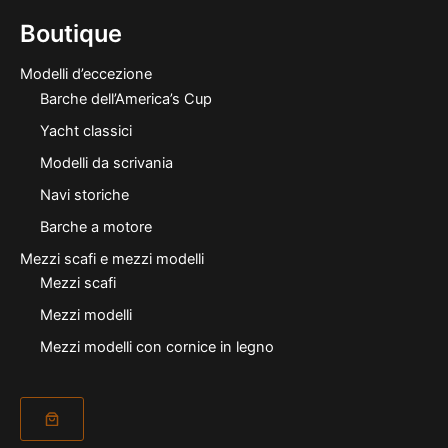
Boutique
Modelli d’eccezione
Barche dell’America’s Cup
Yacht classici
Modelli da scrivania
Navi storiche
Barche a motore
Mezzi scafi e mezzi modelli
Mezzi scafi
Mezzi modelli
Mezzi modelli con cornice in legno