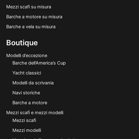
Mezzi scafi su misura
Barche a motore su misura
Barche a vela su misura
Boutique
Modelli d’eccezione
Barche dell’America’s Cup
Yacht classici
Modelli da scrivania
Navi storiche
Barche a motore
Mezzi scafi e mezzi modelli
Mezzi scafi
Mezzi modelli