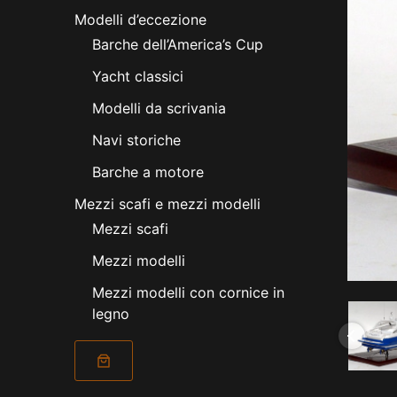
Modelli d’eccezione
Barche dell’America’s Cup
Yacht classici
Modelli da scrivania
Navi storiche
Barche a motore
Mezzi scafi e mezzi modelli
Mezzi scafi
Mezzi modelli
Mezzi modelli con cornice in
legno