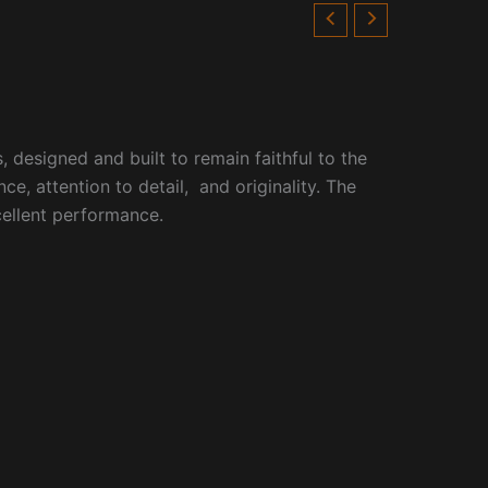
 designed and built to remain faithful to the
nce, attention to detail, and originality. The
xcellent performance.