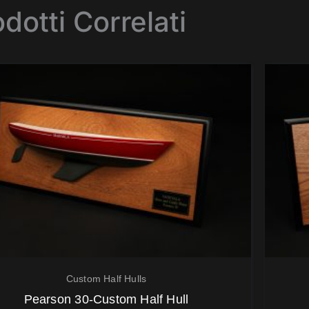
dotti Correlati
Custom Half Hulls
Pearson 30-Custom Half Hull