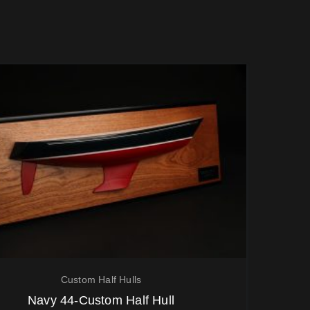
Custom Half Hulls
Navy 44-Custom Half Hull