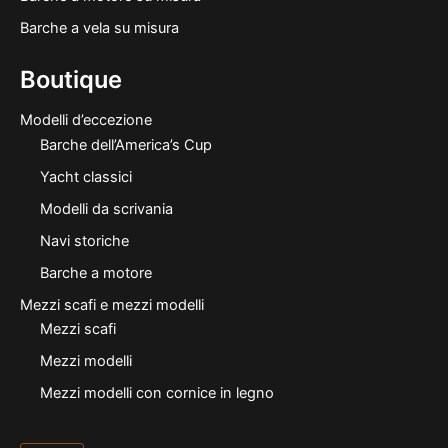
Barche a vela su misura
Boutique
Modelli d’eccezione
Barche dell’America’s Cup
Yacht classici
Modelli da scrivania
Navi storiche
Barche a motore
Mezzi scafi e mezzi modelli
Mezzi scafi
Mezzi modelli
Mezzi modelli con cornice in legno