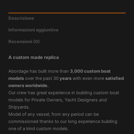
Descrizione
Informazioni aggiuntive
Recensioni (0)
A custom made replica
Abordage has built more than
3,000 custom boat
models
over the past 30
years
with even more
satisfied
owners worldwide.
Our crew has great experience in building custom boat
models for Private Owners, Yacht Designers and
Shipyards.
Model of any vessel, from any period can be
commissioned thanks to our long experience building
one of a kind custom models.