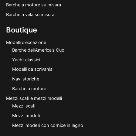
Barche a motore su misura
Barche a vela su misura
Boutique
Modelli d’eccezione
Barche dell’America’s Cup
Yacht classici
Modelli da scrivania
Navi storiche
Barche a motore
Mezzi scafi e mezzi modelli
Mezzi scafi
Mezzi modelli
Mezzi modelli con cornice in legno