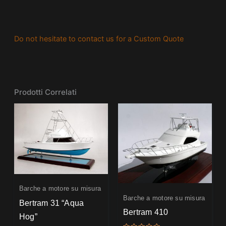
Do not hesitate to contact us for a Custom Quote
Prodotti Correlati
Barche a motore su misura
Barche a motore su misura
Bertram 31 “Aqua
Bertram 410
Hog”