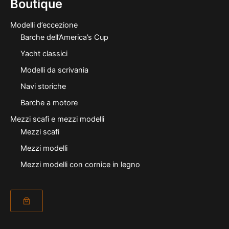
Boutique
Modelli d’eccezione
Barche dell’America’s Cup
Yacht classici
Modelli da scrivania
Navi storiche
Barche a motore
Mezzi scafi e mezzi modelli
Mezzi scafi
Mezzi modelli
Mezzi modelli con cornice in legno