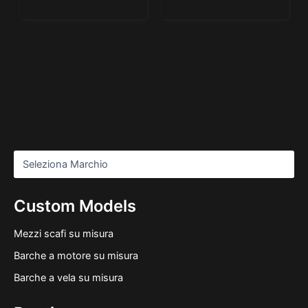
Custom Models
Mezzi scafi su misura
Barche a motore su misura
Barche a vela su misura