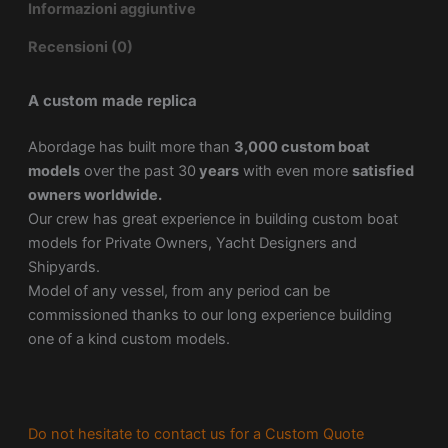
Informazioni aggiuntive
Recensioni (0)
A custom made replica
Abordage has built more than
3,000 custom boat
models
over the past 30
years
with even more
satisfied
owners worldwide.
Our crew has great experience in building custom boat
models for Private Owners, Yacht Designers and
Shipyards.
Model of any vessel, from any period can be
commissioned thanks to our long experience building
one of a kind custom models.
Do not hesitate to contact us for a Custom Quote