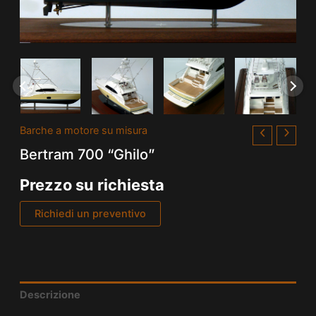
Barche a motore su misura
Bertram 700 “Ghilo”
Prezzo su richiesta
Richiedi un preventivo
Descrizione