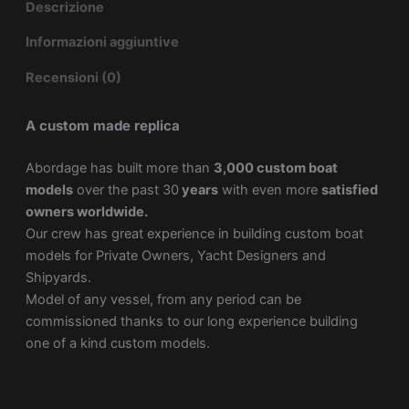
Descrizione
Informazioni aggiuntive
Recensioni (0)
A custom made replica
Abordage has built more than
3,000 custom boat
models
over the past 30
years
with even more
satisfied
owners worldwide.
Our crew has great experience in building custom boat
models for Private Owners, Yacht Designers and
Shipyards.
Model of any vessel, from any period can be
commissioned thanks to our long experience building
one of a kind custom models.