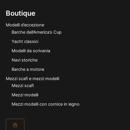
Boutique
Modelli d’eccezione
Barche dell’America’s Cup
Yacht classici
Modelli da scrivania
Navi storiche
Barche a motore
Mezzi scafi e mezzi modelli
Mezzi scafi
Mezzi modelli
Mezzi modelli con cornice in legno