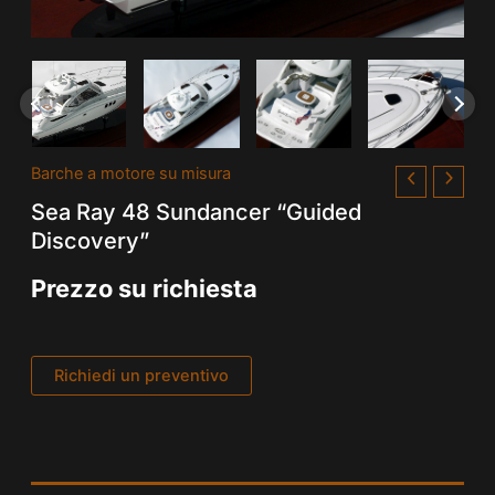
Barche a motore su misura
Sea Ray 48 Sundancer “Guided
Discovery”
Prezzo su richiesta
Richiedi un preventivo