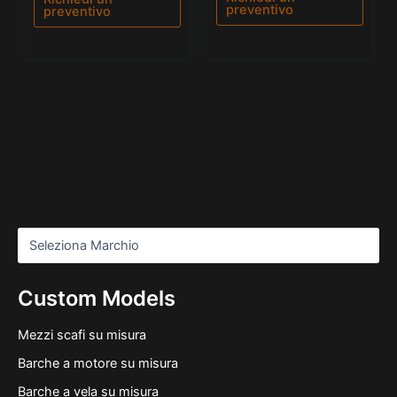
preventivo
preventivo
Custom Models
Mezzi scafi su misura
Barche a motore su misura
Barche a vela su misura