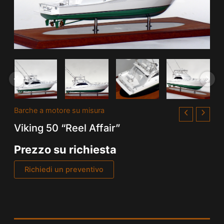
Barche a motore su misura
Viking 50 “Reel Affair”
Prezzo su richiesta
Richiedi un preventivo