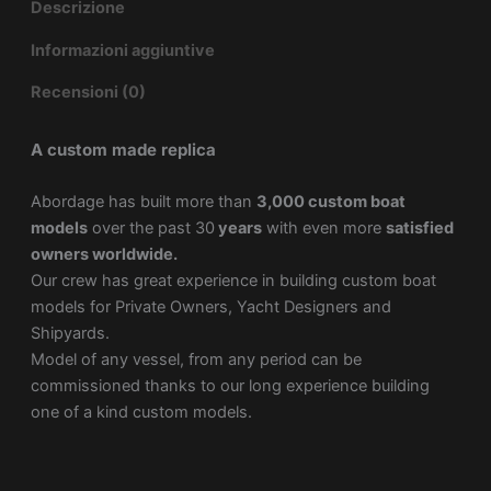
Descrizione
Informazioni aggiuntive
Recensioni (0)
A custom made replica
Abordage has built more than
3,000 custom boat
models
over the past 30
years
with even more
satisfied
owners worldwide.
Our crew has great experience in building custom boat
models for Private Owners, Yacht Designers and
Shipyards.
Model of any vessel, from any period can be
commissioned thanks to our long experience building
one of a kind custom models.