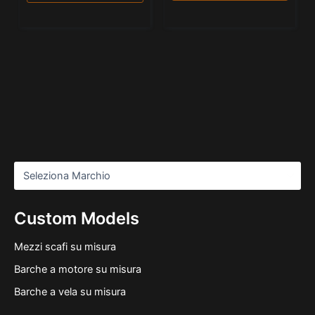
Custom Models
Mezzi scafi su misura
Barche a motore su misura
Barche a vela su misura