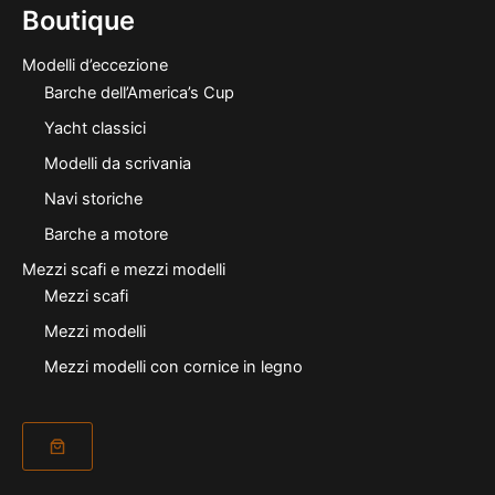
Boutique
Modelli d’eccezione
Barche dell’America’s Cup
Yacht classici
Modelli da scrivania
Navi storiche
Barche a motore
Mezzi scafi e mezzi modelli
Mezzi scafi
Mezzi modelli
Mezzi modelli con cornice in legno