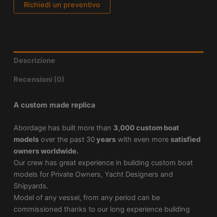
Richiedi un preventivo
Descrizione
Recensioni (0)
A custom made replica
Abordage has built more than
3,000 custom boat
models
over the past 30
years
with even more
satisfied
owners worldwide.
Our crew has great experience in building custom boat
models for Private Owners, Yacht Designers and
Shipyards.
Model of any vessel, from any period can be
commissioned thanks to our long experience building