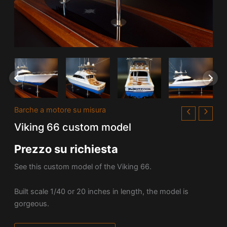
Barche a motore su misura
Viking 66 custom model
Prezzo su richiesta
See this custom model of the Viking 66.
Built scale 1/40 or 20 inches in length, the model is
gorgeous.