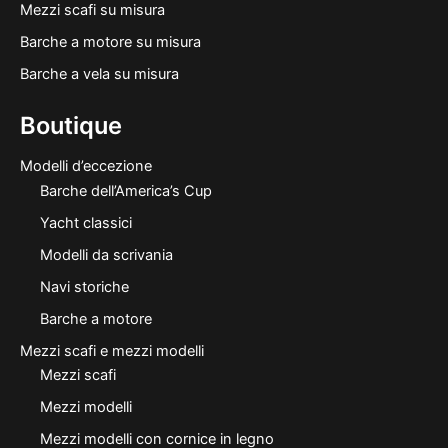
Mezzi scafi su misura
Barche a motore su misura
Barche a vela su misura
Boutique
Modelli d’eccezione
Barche dell’America’s Cup
Yacht classici
Modelli da scrivania
Navi storiche
Barche a motore
Mezzi scafi e mezzi modelli
Mezzi scafi
Mezzi modelli
Mezzi modelli con cornice in legno