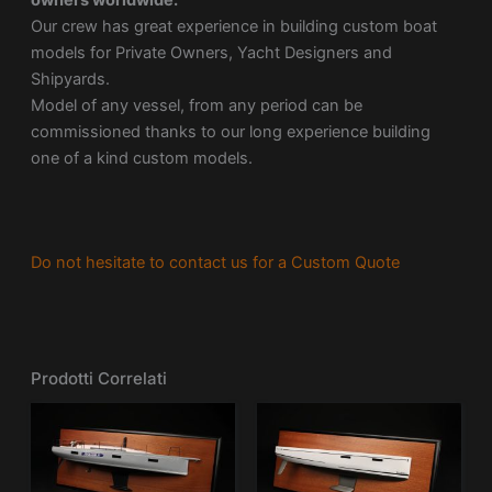
owners worldwide.
Our crew has great experience in building custom boat
models for Private Owners, Yacht Designers and
Shipyards.
Model of any vessel, from any period can be
commissioned thanks to our long experience building
one of a kind custom models.
Do not hesitate to contact us for a Custom Quote
Prodotti Correlati