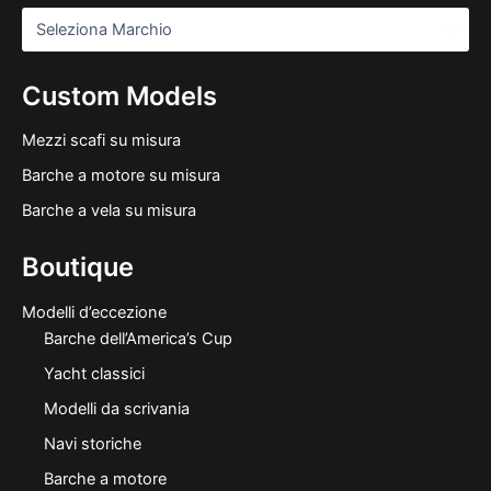
Custom Models
Mezzi scafi su misura
Barche a motore su misura
Barche a vela su misura
Boutique
Modelli d’eccezione
Barche dell’America’s Cup
Yacht classici
Modelli da scrivania
Navi storiche
Barche a motore