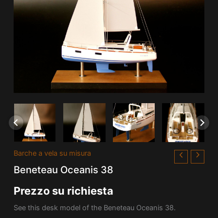
Barche a vela su misura
Beneteau Oceanis 38
Prezzo su richiesta
See this desk model of the Beneteau Oceanis 38.