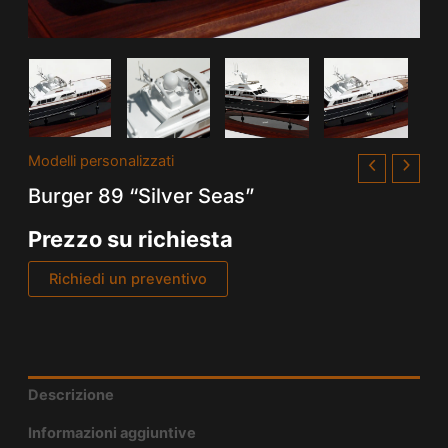
Modelli personalizzati
Burger 89 “Silver Seas”
Prezzo su richiesta
Richiedi un preventivo
Descrizione
Informazioni aggiuntive