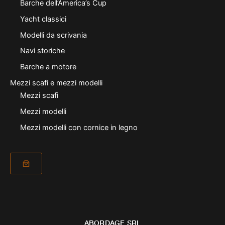
Barche dell’America’s Cup
Yacht classici
Modelli da scrivania
Navi storiche
Barche a motore
Mezzi scafi e mezzi modelli
Mezzi scafi
Mezzi modelli
Mezzi modelli con cornice in legno
ABORDAGE SRL