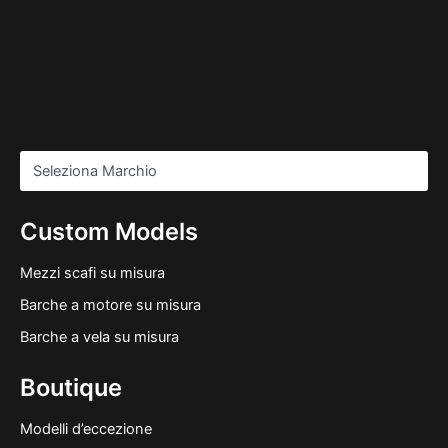
Custom Models
Mezzi scafi su misura
Barche a motore su misura
Barche a vela su misura
Boutique
Modelli d’eccezione