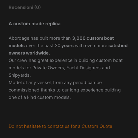
Recensioni (0)
A custom made replica
Abordage has built more than
3,000 custom boat
models
over the past 30
years
with even more
satisfied
owners worldwide.
Our crew has great experience in building custom boat
models for Private Owners, Yacht Designers and
Shipyards.
Model of any vessel, from any period can be
commissioned thanks to our long experience building
one of a kind custom models.
Do not hesitate to contact us for a Custom Quote