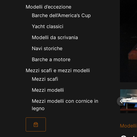
Modelli d’eccezione
Barche dell’America’s Cup
Yacht classici
Modelli da scrivania
Navi storiche
Barche a motore
Mezzi scafi e mezzi modelli
Mezzi scafi
Mezzi modelli
Mezzi modelli con cornice in
legno
Modelli