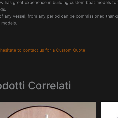
w has great experience in building custom boat models fo
ds.
f any vessel, from any period can be commissioned thanks 
 models.
hesitate to contact us for a Custom Quote
dotti Correlati