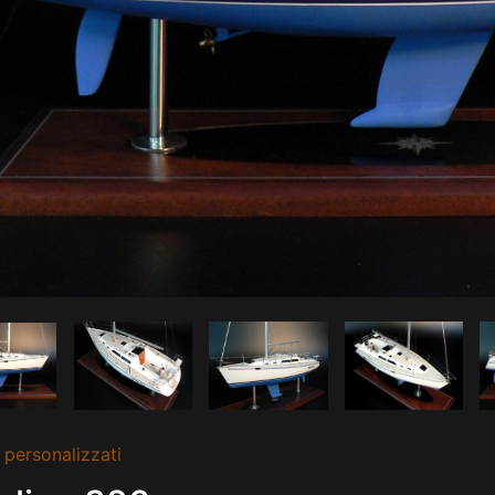
 personalizzati