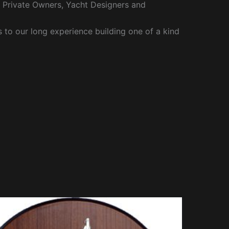
r Private Owners, Yacht Designers and
to our long experience building one of a kind