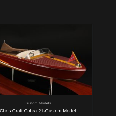
Custom Models
Chris Craft Cobra 21-Custom Model