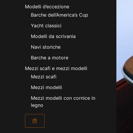
Modelli d’eccezione
Barche dell’America’s Cup
Yacht classici
Modelli da scrivania
Navi storiche
Barche a motore
Mezzi scafi e mezzi modelli
Mezzi scafi
Mezzi modelli
Mezzi modelli con cornice in
legno