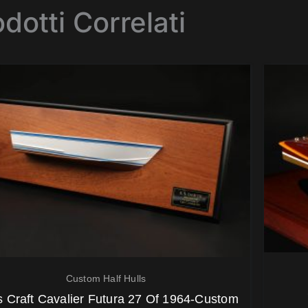
dotti Correlati
Custom Half Hulls
s Craft Cavalier Futura 27 Of 1964-Custom