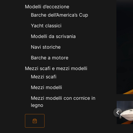
Modelli d’eccezione
Barche dell’America’s Cup
Yacht classici
Modelli da scrivania
Navi storiche
Barche a motore
Mezzi scafi e mezzi modelli
Mezzi scafi
Mezzi modelli
Mezzi modelli con cornice in
legno