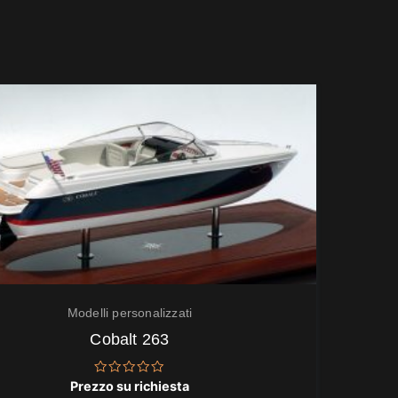
Modelli personalizzati
Cobalt 263
Valutato
Prezzo su richiesta
0