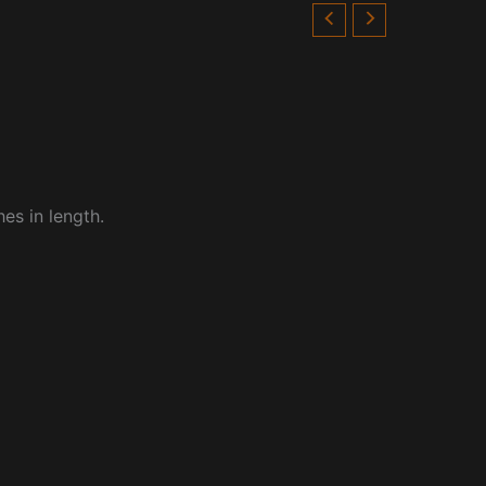
es in length.