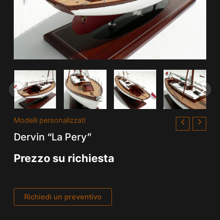
Modelli personalizzati
Dervin “La Pery”
Prezzo su richiesta
Richiedi un preventivo