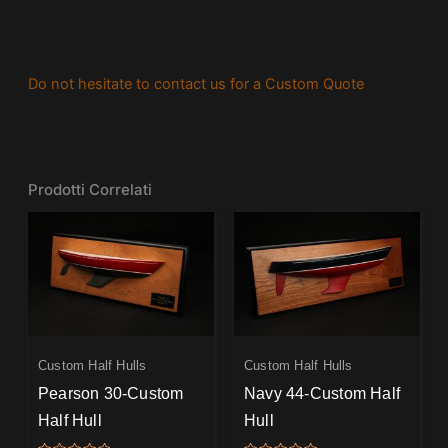
Do not hesitate to contact us for a Custom Quote
Prodotti Correlati
Custom Half Hulls
Custom Half Hulls
Pearson 30-Custom
Navy 44-Custom Half
Half Hull
Hull