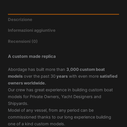
Descrizione
Informazioni aggiuntive
Recensioni (0)
A custom made replica
Abordage has built more than
3,000 custom boat
models
over the past 30
years
with even more
satisfied
owners worldwide.
Our crew has great experience in building custom boat
models for Private Owners, Yacht Designers and
Shipyards.
Model of any vessel, from any period can be
commissioned thanks to our long experience building
one of a kind custom models.