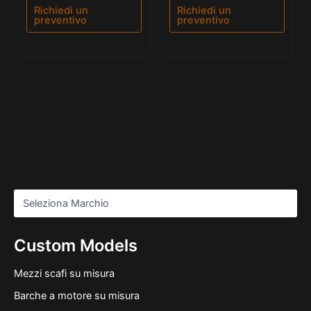
5
Richiedi un
Richiedi un
preventivo
preventivo
Custom Models
Mezzi scafi su misura
Barche a motore su misura