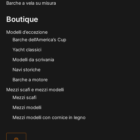
Barche a vela su misura
Boutique
Modelli d’eccezione
Barche dell’America’s Cup
Yacht classici
Modelli da scrivania
Navi storiche
Barche a motore
Mezzi scafi e mezzi modelli
Mezzi scafi
Mezzi modelli
Mezzi modelli con cornice in legno