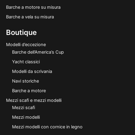
Barche a motore su misura
Barche a vela su misura
Boutique
Modelli d’eccezione
Barche dell’America’s Cup
Yacht classici
Modelli da scrivania
Navi storiche
Barche a motore
Mezzi scafi e mezzi modelli
Mezzi scafi
Mezzi modelli
Mezzi modelli con cornice in legno