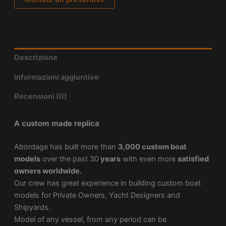
Descrizione
Informazioni aggiuntive
Recensioni (0)
A custom made replica
Abordage has built more than
3,000 custom boat
models
over the past 30
years
with even more
satisfied
owners worldwide.
Our crew has great experience in building custom boat
models for Private Owners, Yacht Designers and
Shipyards.
Model of any vessel, from any period can be