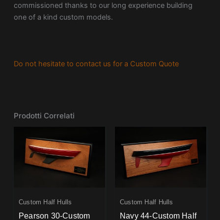
commissioned thanks to our long experience building
one of a kind custom models.
Do not hesitate to contact us for a Custom Quote
Prodotti Correlati
Custom Half Hulls
Custom Half Hulls
Pearson 30-Custom
Navy 44-Custom Half