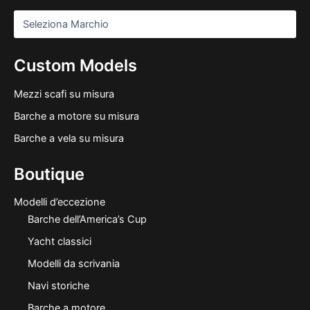
Custom Models
Mezzi scafi su misura
Barche a motore su misura
Barche a vela su misura
Boutique
Modelli d’eccezione
Barche dell’America’s Cup
Yacht classici
Modelli da scrivania
Navi storiche
Barche a motore