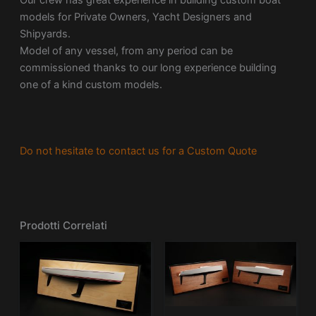
models for Private Owners, Yacht Designers and
Shipyards.
Model of any vessel, from any period can be
commissioned thanks to our long experience building
one of a kind custom models.
Do not hesitate to contact us for a Custom Quote
Prodotti Correlati