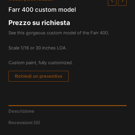
Farr 400 custom model
Prezzo su richiesta
See this gorgeous custom model of the Farr 400.
Scale 1/16 or 30 inches LOA.
Custom paint, fully customized.
Richiedi un preventivo
Descrizione
Recensioni (0)