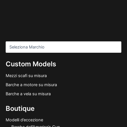
Custom Models
Mezzi scafi su misura
Barche a motore su misura
Barche a vela su misura
Boutique
Modelli d’eccezione