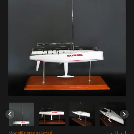
Modelli personalizzati