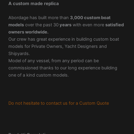
A custom made replica
Abordage has built more than
3,000 custom boat
models
over the past 30
years
with even more
satisfied
owners worldwide.
Our crew has great experience in building custom boat
models for Private Owners, Yacht Designers and
Shipyards.
Model of any vessel, from any period can be
commissioned thanks to our long experience building
one of a kind custom models.
Do not hesitate to contact us for a Custom Quote