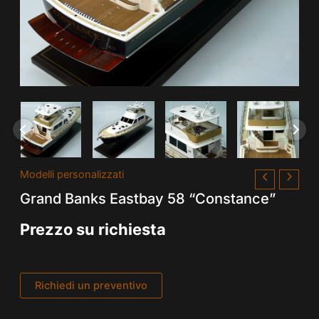
Modelli personalizzati
Grand Banks Eastbay 58 “Constance”
Prezzo su richiesta
Richiedi un preventivo