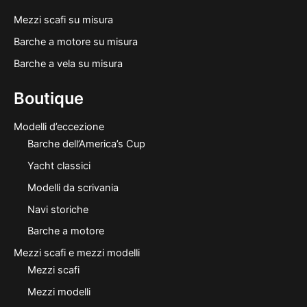
Mezzi scafi su misura
Barche a motore su misura
Barche a vela su misura
Boutique
Modelli d’eccezione
Barche dell’America’s Cup
Yacht classici
Modelli da scrivania
Navi storiche
Barche a motore
Mezzi scafi e mezzi modelli
Mezzi scafi
Mezzi modelli