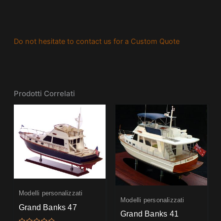
Do not hesitate to contact us for a Custom Quote
Prodotti Correlati
Modelli personalizzati
Modelli personalizzati
Grand Banks 47
Grand Banks 41