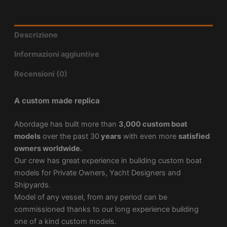
Descrizione
Informazioni aggiuntive
Recensioni (0)
A custom made replica
Abordage has built more than
3,000 custom boat
models
over the past 30
years
with even more
satisfied
owners worldwide.
Our crew has great experience in building custom boat
models for Private Owners, Yacht Designers and
Shipyards.
Model of any vessel, from any period can be
commissioned thanks to our long experience building
one of a kind custom models.