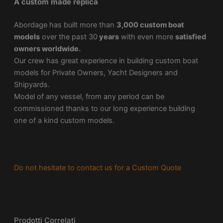
A custom made replica
Abordage has built more than
3,000 custom boat
models
over the past 30
years
with even more
satisfied
owners worldwide.
Our crew has great experience in building custom boat
models for Private Owners, Yacht Designers and
Shipyards.
Model of any vessel, from any period can be
commissioned thanks to our long experience building
one of a kind custom models.
Do not hesitate to contact us for a Custom Quote
Prodotti Correlati