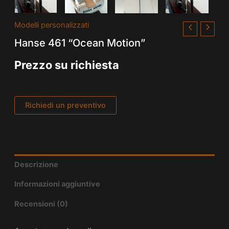
Modelli personalizzati
Hanse 461 “Ocean Motion”
Prezzo su richiesta
Richiedi un preventivo
Descrizione
Informazioni aggiuntive
Recensioni (0)