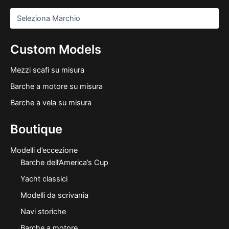
Custom Models
Mezzi scafi su misura
Barche a motore su misura
Barche a vela su misura
Boutique
Modelli d’eccezione
Barche dell’America’s Cup
Yacht classici
Modelli da scrivania
Navi storiche
Barche a motore