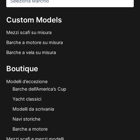
Custom Models
Mezzi scafi su misura
Barche a motore su misura
Barche a vela su misura
Boutique
Modelli d’eccezione
Barche dell’America’s Cup
Yacht classici
Modelli da scrivania
Navi storiche
Barche a motore
Mezzi scafi e mezzi modelli