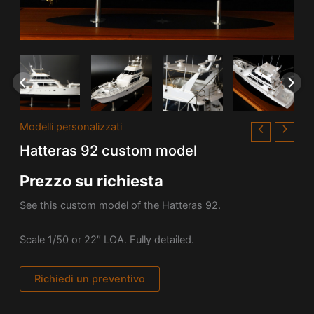
Modelli personalizzati
Hatteras 92 custom model
Prezzo su richiesta
See this custom model of the Hatteras 92.
Scale 1/50 or 22″ LOA. Fully detailed.
Richiedi un preventivo