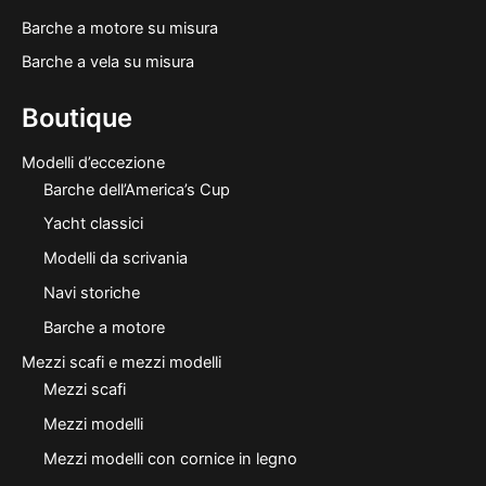
Barche a motore su misura
Barche a vela su misura
Boutique
Modelli d’eccezione
Barche dell’America’s Cup
Yacht classici
Modelli da scrivania
Navi storiche
Barche a motore
Mezzi scafi e mezzi modelli
Mezzi scafi
Mezzi modelli
Mezzi modelli con cornice in legno