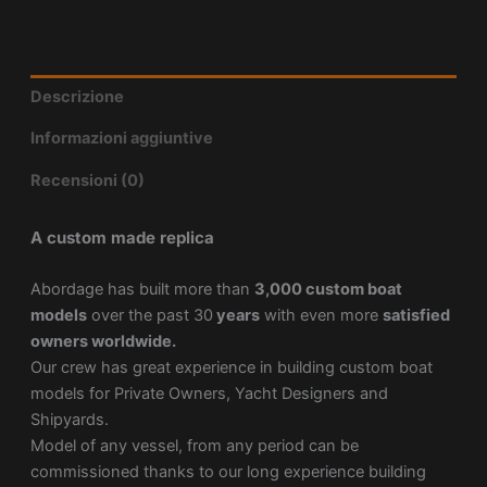
Descrizione
Informazioni aggiuntive
Recensioni (0)
A custom made replica
Abordage has built more than
3,000 custom boat
models
over the past 30
years
with even more
satisfied
owners worldwide.
Our crew has great experience in building custom boat
models for Private Owners, Yacht Designers and
Shipyards.
Model of any vessel, from any period can be
commissioned thanks to our long experience building