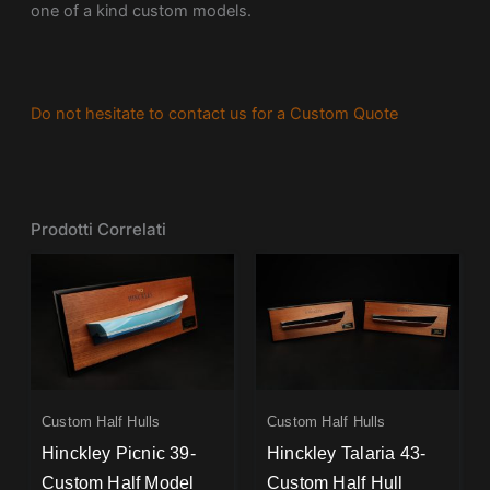
one of a kind custom models.
Do not hesitate to contact us for a Custom Quote
Prodotti Correlati
Custom Half Hulls
Custom Half Hulls
Hinckley Picnic 39-
Hinckley Talaria 43-
Custom Half Model
Custom Half Hull