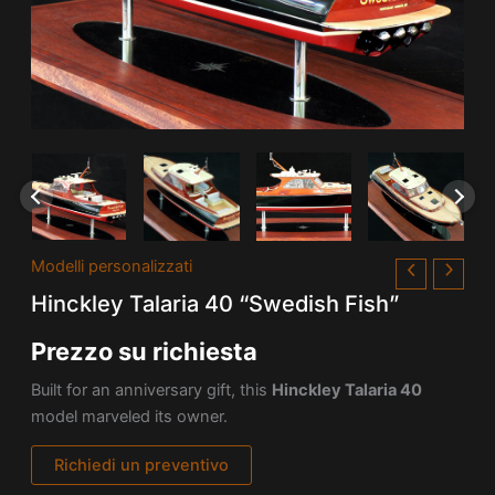
Modelli personalizzati
Hinckley Talaria 40 “Swedish Fish”
Prezzo su richiesta
Built for an anniversary gift, this
Hinckley Talaria 40
model marveled its owner.
Richiedi un preventivo