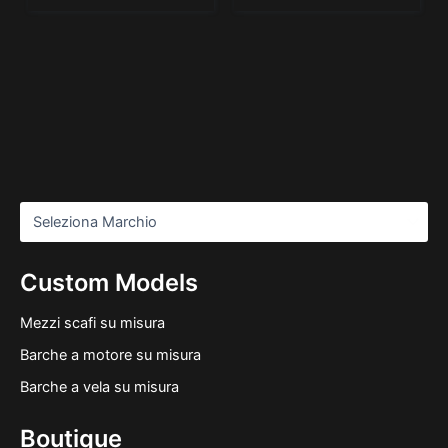
Custom Models
Mezzi scafi su misura
Barche a motore su misura
Barche a vela su misura
Boutique