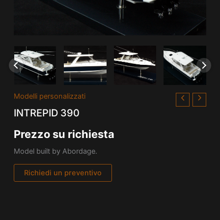
Modelli personalizzati
INTREPID 390
Prezzo su richiesta
Model built by Abordage.
Richiedi un preventivo