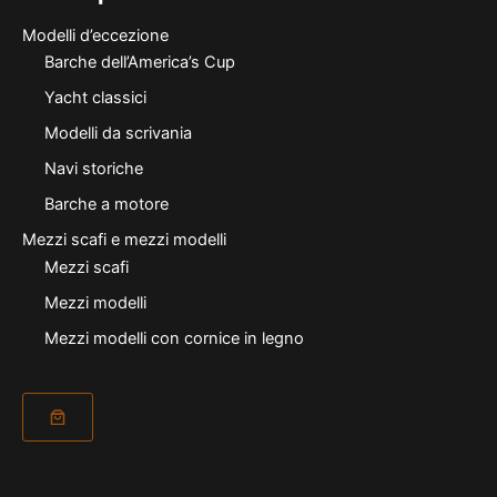
Modelli d’eccezione
Barche dell’America’s Cup
Yacht classici
Modelli da scrivania
Navi storiche
Barche a motore
Mezzi scafi e mezzi modelli
Mezzi scafi
Mezzi modelli
Mezzi modelli con cornice in legno