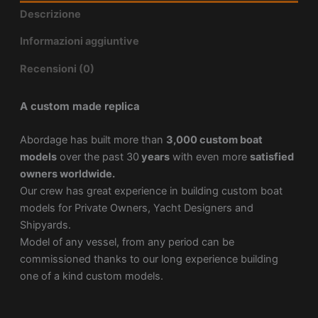
Descrizione
Informazioni aggiuntive
Recensioni (0)
A custom made replica
Abordage has built more than
3,000 custom boat
models
over the past 30
years
with even more
satisfied
owners worldwide.
Our crew has great experience in building custom boat
models for Private Owners, Yacht Designers and
Shipyards.
Model of any vessel, from any period can be
commissioned thanks to our long experience building
one of a kind custom models.