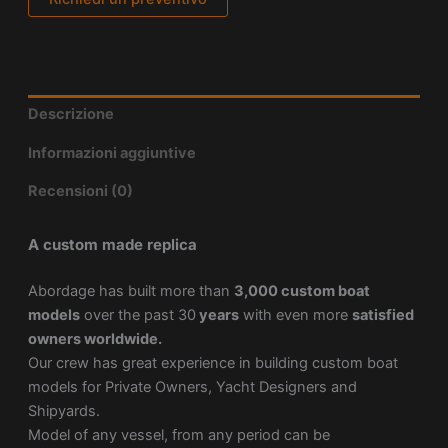
Descrizione
Informazioni aggiuntive
Recensioni (0)
A custom made replica
Abordage has built more than
3,000 custom boat
models
over the past 30
years
with even more
satisfied
owners worldwide.
Our crew has great experience in building custom boat
models for Private Owners, Yacht Designers and
Shipyards.
Model of any vessel, from any period can be