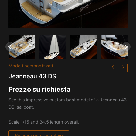
Modelli personalizzati
Jeanneau 43 DS
Prezzo su richiesta
See this impressive custom boat model of a Jeanneau 43
DS, sailboat.
Scale 1/15 and 34.5 length overall.
Richiedi un preventivo