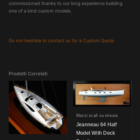
commissioned thanks to our long experience building
one of a kind custom models.
Do not hesitate to contact us for a Custom Quote
Prodotti Correlati
Mezzi scafi su misura
Jeanneau 64 Half
Model With Deck