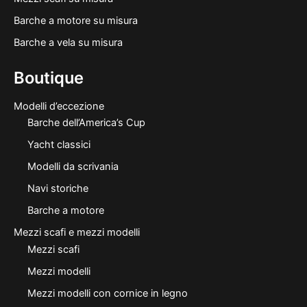
Barche a motore su misura
Barche a vela su misura
Boutique
Modelli d’eccezione
Barche dell’America’s Cup
Yacht classici
Modelli da scrivania
Navi storiche
Barche a motore
Mezzi scafi e mezzi modelli
Mezzi scafi
Mezzi modelli
Mezzi modelli con cornice in legno