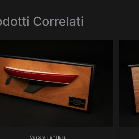
dotti Correlati
Custom Half Hulls