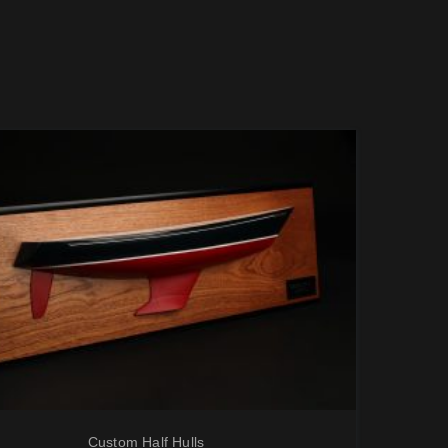
Custom Half Hulls