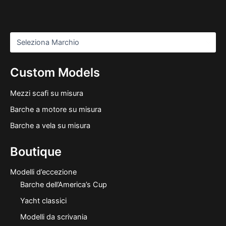
Custom Models
Mezzi scafi su misura
Barche a motore su misura
Barche a vela su misura
Boutique
Modelli d’eccezione
Barche dell’America’s Cup
Yacht classici
Modelli da scrivania