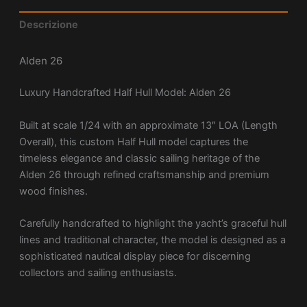
Descrizione
Alden 26
Luxury Handcrafted Half Hull Model:
Alden 26
Built at scale 1/24 with an approximate 13″ LOA (Length
Overall), this custom Half Hull model captures the
timeless elegance and classic sailing heritage of the
Alden 26 through refined craftsmanship and premium
wood finishes.
Carefully handcrafted to highlight the yacht’s graceful hull
lines and traditional character, the model is designed as a
sophisticated nautical display piece for discerning
collectors and sailing enthusiasts.