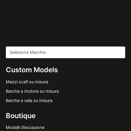
Custom Models
Mezzi scafi su misura
Barche a motore su misura
Barche a vela su misura
Boutique
Modelli d’eccezione