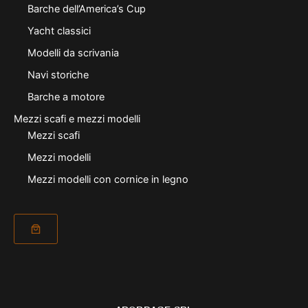
Barche dell’America’s Cup
Yacht classici
Modelli da scrivania
Navi storiche
Barche a motore
Mezzi scafi e mezzi modelli
Mezzi scafi
Mezzi modelli
Mezzi modelli con cornice in legno