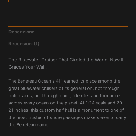
Descrizione
Recensioni (1)
The Bluewater Cruiser That Circled the World. Now It
Graces Your Wall.
The Beneteau Oceanis 411 earned its place among the
great bluewater cruisers of its generation, not through
bold claims, but through quiet, relentless performance
across every ocean on the planet. At 1:24 scale and 20-
21 inches, this custom half hull is a monument to one of
the most trusted offshore passages makers ever to carry
the Beneteau name.