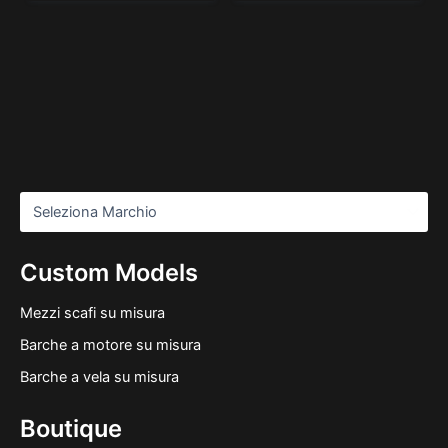
Custom Models
Mezzi scafi su misura
Barche a motore su misura
Barche a vela su misura
Boutique