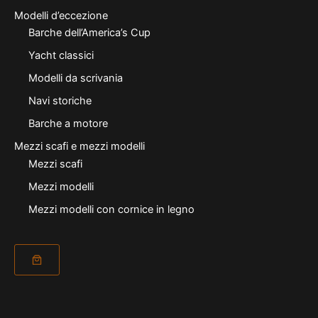
Modelli d’eccezione
Barche dell’America’s Cup
Yacht classici
Modelli da scrivania
Navi storiche
Barche a motore
Mezzi scafi e mezzi modelli
Mezzi scafi
Mezzi modelli
Mezzi modelli con cornice in legno