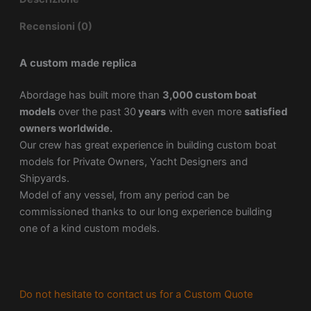
Recensioni (0)
A custom made replica
Abordage has built more than
3,000 custom boat
models
over the past 30
years
with even more
satisfied
owners worldwide.
Our crew has great experience in building custom boat
models for Private Owners, Yacht Designers and
Shipyards.
Model of any vessel, from any period can be
commissioned thanks to our long experience building
one of a kind custom models.
Do not hesitate to contact us for a Custom Quote